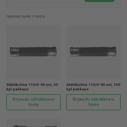
Näytetään kaikki 3 tulosta
Säätökulma 110/0-90 ast, 20
Säätökulma 110/0-90 ast, 100
kpl pakkaus
kpl pakkaus
Kirjaudu nähdäksesi
Kirjaudu nähdäksesi
hinta
hinta