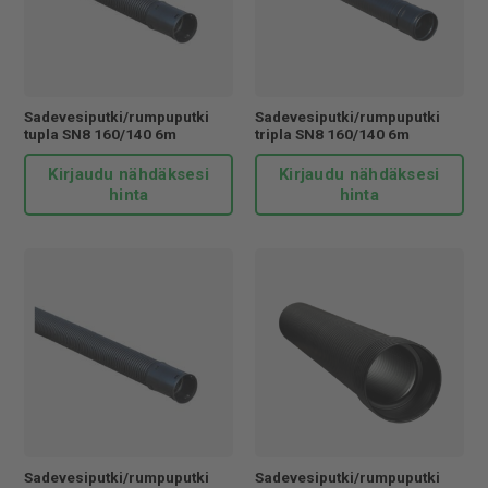
Sadevesiputki/rumpuputki
Sadevesiputki/rumpuputki
tupla SN8 160/140 6m
tripla SN8 160/140 6m
Kirjaudu nähdäksesi
Kirjaudu nähdäksesi
hinta
hinta
Sadevesiputki/rumpuputki
Sadevesiputki/rumpuputki