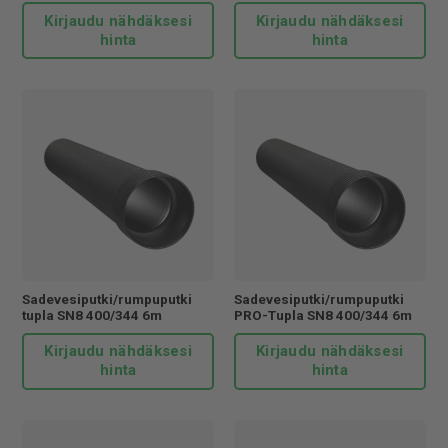
Kirjaudu nähdäksesi
Kirjaudu nähdäksesi
hinta
hinta
Sadevesiputki/rumpuputki
Sadevesiputki/rumpuputki
tupla SN8 400/344 6m
PRO-Tupla SN8 400/344 6m
Kirjaudu nähdäksesi
Kirjaudu nähdäksesi
hinta
hinta