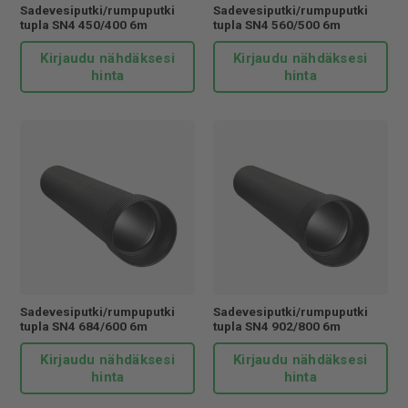
Sadevesiputki/rumpuputki
Sadevesiputki/rumpuputki
tupla SN4 450/400 6m
tupla SN4 560/500 6m
Kirjaudu nähdäksesi
Kirjaudu nähdäksesi
hinta
hinta
Sadevesiputki/rumpuputki
Sadevesiputki/rumpuputki
tupla SN4 684/600 6m
tupla SN4 902/800 6m
Kirjaudu nähdäksesi
Kirjaudu nähdäksesi
hinta
hinta