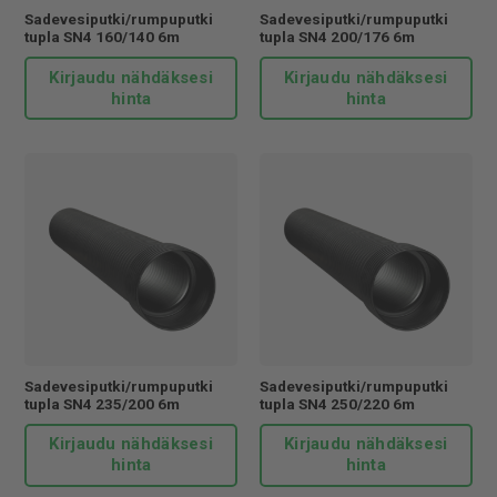
Sadevesiputki/rumpuputki
Sadevesiputki/rumpuputki
tupla SN4 160/140 6m
tupla SN4 200/176 6m
Kirjaudu nähdäksesi
Kirjaudu nähdäksesi
hinta
hinta
Sadevesiputki/rumpuputki
Sadevesiputki/rumpuputki
tupla SN4 235/200 6m
tupla SN4 250/220 6m
Kirjaudu nähdäksesi
Kirjaudu nähdäksesi
hinta
hinta