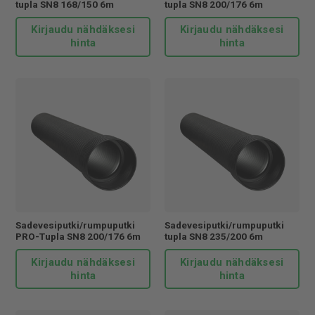
tupla SN8 168/150 6m
tupla SN8 200/176 6m
Kirjaudu nähdäksesi
Kirjaudu nähdäksesi
hinta
hinta
Sadevesiputki/rumpuputki
Sadevesiputki/rumpuputki
PRO-Tupla SN8 200/176 6m
tupla SN8 235/200 6m
Kirjaudu nähdäksesi
Kirjaudu nähdäksesi
hinta
hinta