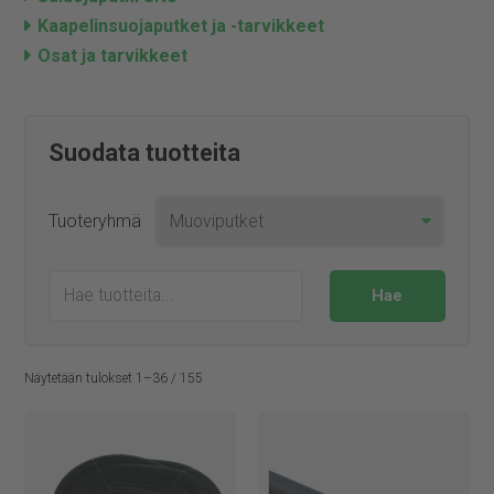
Kaapelinsuojaputket ja -tarvikkeet
Osat ja tarvikkeet
Suodata tuotteita
Tuoteryhmä
Näytetään tulokset 1–36 / 155