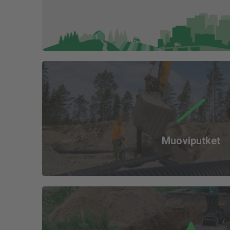
Muoviputket