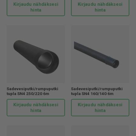
Kirjaudu nähdäksesi
Kirjaudu nähdäksesi
hinta
hinta
Sadevesiputki/rumpuputki
Sadevesiputki/rumpuputki
tupla SN4 250/220 6m
tupla SN4 160/140 6m
Kirjaudu nähdäksesi
Kirjaudu nähdäksesi
hinta
hinta