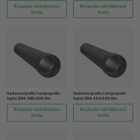
Kirjaudu nähdäksesi
Kirjaudu nähdäksesi
hinta
hinta
Sadevesiputki/rumpuputki
Sadevesiputki/rumpuputki
tupla SN4 684/600 6m
tupla SN4 450/400 6m
Kirjaudu nähdäksesi
Kirjaudu nähdäksesi
hinta
hinta