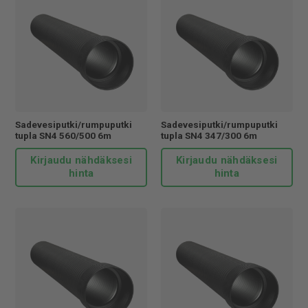
Sadevesiputki/rumpuputki
Sadevesiputki/rumpuputki
tupla SN4 560/500 6m
tupla SN4 347/300 6m
Kirjaudu nähdäksesi
Kirjaudu nähdäksesi
hinta
hinta