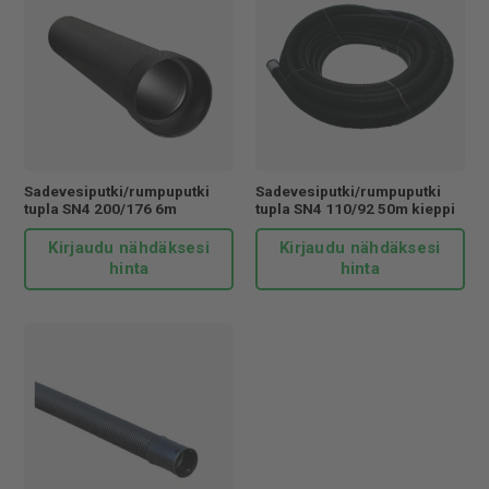
Sadevesiputki/rumpuputki
Sadevesiputki/rumpuputki
tupla SN4 200/176 6m
tupla SN4 110/92 50m kieppi
Kirjaudu nähdäksesi
Kirjaudu nähdäksesi
hinta
hinta