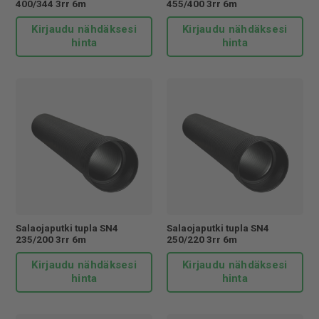
400/344 3rr 6m
455/400 3rr 6m
Kirjaudu nähdäksesi
Kirjaudu nähdäksesi
hinta
hinta
Salaojaputki tupla SN4
Salaojaputki tupla SN4
235/200 3rr 6m
250/220 3rr 6m
Kirjaudu nähdäksesi
Kirjaudu nähdäksesi
hinta
hinta